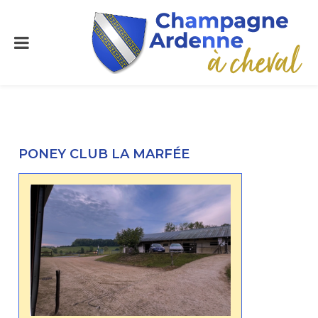
PONEY CLUB LA MARFÉE