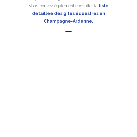
Vous pouvez également consulter la
liste
détaillée des gîtes équestres en
Champagne-Ardenne.