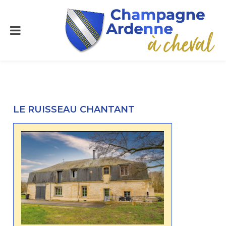
LE RUISSEAU CHANTANT