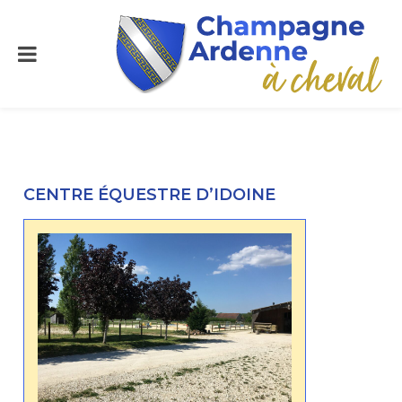
CENTRE ÉQUESTRE D’IDOINE