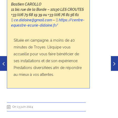
Bastien CAROLLO
11 bis rue de la Borde – 10130 LES CROUTES
+33 (0)6 75 68 19 39 ou +33 (0)6 76 81 56 61
ce.didoine@gmail.com
–
https://centre-
equestre-ecurie-didoine.fr/
Située en campagne, à moins de 40
minutes de Troyes. L’équipe vous
accueille pour vous faire bénéficier de
ses installations et de son expérience.
Prestations diversifiées afin de répondre
au mieux à vos attentes.
On 13 juin 2024