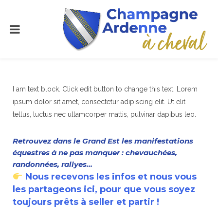
I am text block. Click edit button to change this text. Lorem
ipsum dolor sit amet, consectetur adipiscing elit. Ut elit
tellus, luctus nec ullamcorper mattis, pulvinar dapibus leo.
Retrouvez dans le Grand Est les manifestations
équestres à ne pas manquer : chevauchées,
randonnées, rallyes…
Nous recevons les infos et nous vous
les partageons ici, pour que vous soyez
toujours prêts à seller et partir !