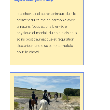
Les chevaux et autres animaux du site
profitent du calme en harmonie avec
la nature. Nous allions bien-être
physique et mental, du soin plaisir aux
soins post traumatique et l’équitation
d’extérieur, une discipline complète
pour le cheval.