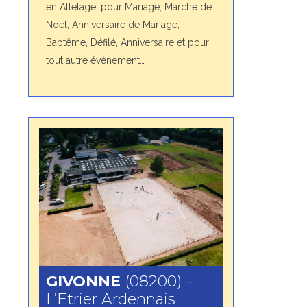
en Attelage, pour Mariage, Marché de
Noel, Anniversaire de Mariage,
Baptême, Défilé, Anniversaire et pour
tout autre évènement…
GIVONNE
(08200) –
L’Etrier Ardennais