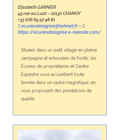
Elisabeth GARNIER
45 rue au Luat – 10130 CHAMOY
+33 (0)6 69 52 98 81
ecuriesdelagrise@hotmail.fr
–
https://ecuriesdelagrise.e-monsite.com/
Situées dans un petit village en pleine
campagne et entourées de forêts, les
Écuries de propriétaires et Centre
Équestre vous accueillent toute
l’année dans un cadre magnifique, en
vous proposant des prestations de
qualité.