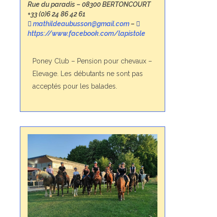
Rue du paradis – 08300 BERTONCOURT
+33 (0)6 24 86 42 61
mathildeaubusson@gmail.com
–
https://www.facebook.com/lapistole
Poney Club – Pension pour chevaux –
Elevage. Les débutants ne sont pas
acceptés pour les balades.