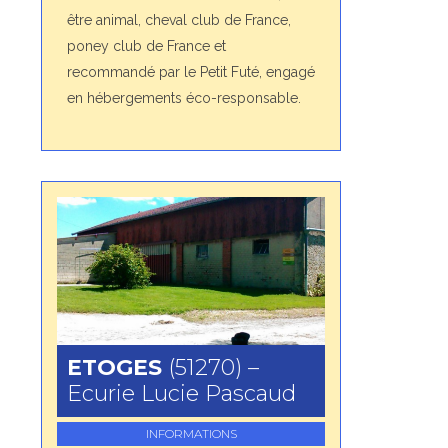
être animal, cheval club de France,
poney club de France et
recommandé par le Petit Futé, engagé
en hébergements éco-responsable.
ETOGES
(51270) –
Ecurie Lucie Pascaud
INFORMATIONS