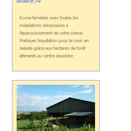
locale=fr_FR
Ecurie familiale, avec toutes les
installations nécessaires à
l’épanouissement de votre cheval.
Pratiquer l’équitation pour le loisir, en
balade grâce aux hectares de forêt
attenants au centre équestre.